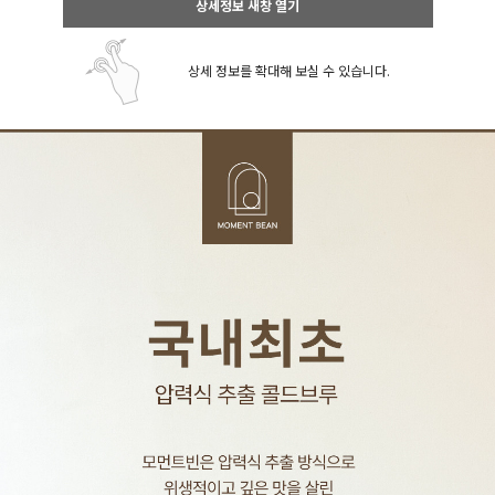
상세정보 새창 열기
상세 정보를 확대해 보실 수 있습니다.