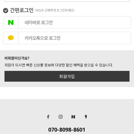
네이버로 로그인
카카오톡으로 로그인
비회원이신가요?
회원이 되시면 빠른 신상품 정보와 다양한 할인 혜택을 받으실 수 있습니다.
회원가입
070-8098-8601