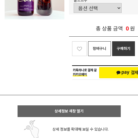
콜드브루
0
총 상품 금액
원
장바구니
구매하기
상세정보 새창 열기
상세 정보를 확대해 보실 수 있습니다.