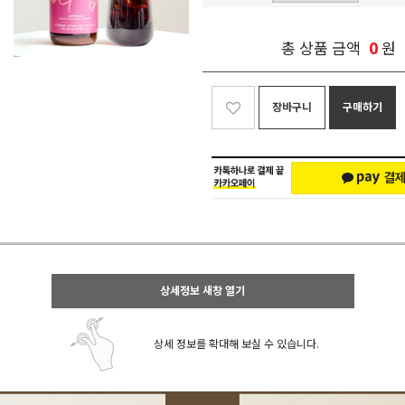
0
총 상품 금액
원
장바구니
구매하기
상세정보 새창 열기
상세 정보를 확대해 보실 수 있습니다.