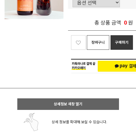
0
총 상품 금액
원
장바구니
구매하기
상세정보 새창 열기
상세 정보를 확대해 보실 수 있습니다.