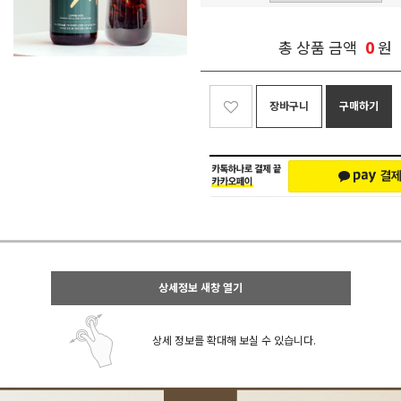
0
총 상품 금액
원
장바구니
구매하기
상세정보 새창 열기
상세 정보를 확대해 보실 수 있습니다.