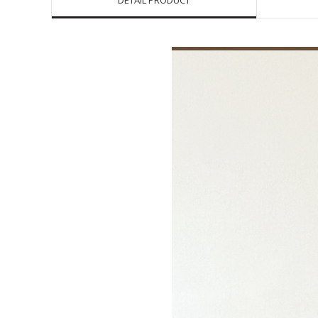
DETAIL PRODUCT