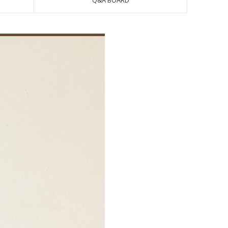
Q&A BOARD