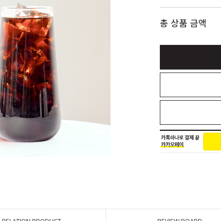
총 상품 금액