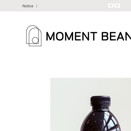
Notice