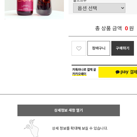
콜드브루
0
총 상품 금액
원
장바구니
구매하기
상세정보 새창 열기
상세 정보를 확대해 보실 수 있습니다.