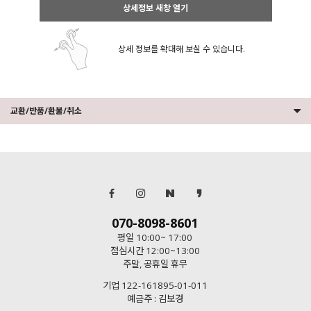
상세정보 새창 열기
상세 정보를 확대해 보실 수 있습니다.
교환/반품/환불/취소
070-8098-8601
평일 10:00~ 17:00
점심시간 12:00~13:00
주말, 공휴일 휴무
기업 122-161895-01-011
예금주 : 김보경