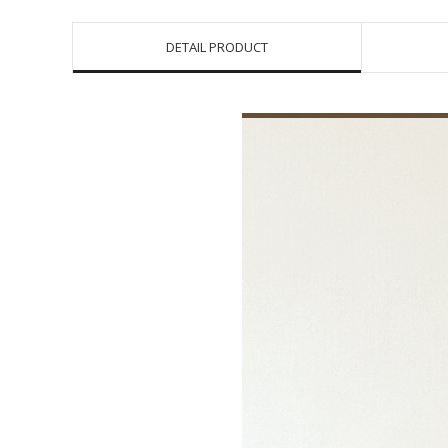
DETAIL PRODUCT