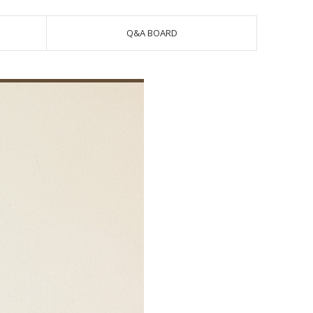
Q&A BOARD