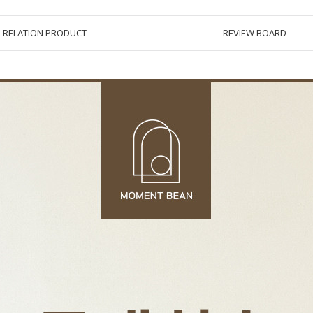
RELATION PRODUCT
REVIEW BOARD