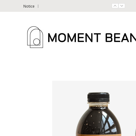
Notice