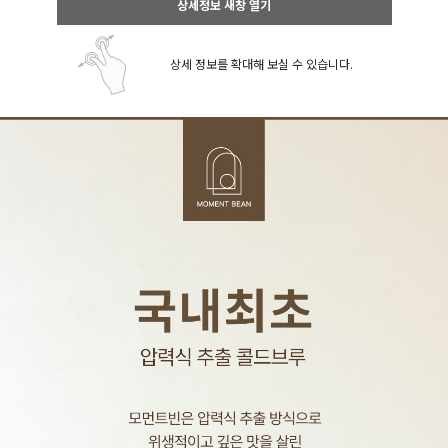
상세정보 새창 열기
상세 정보를 확대해 보실 수 있습니다.